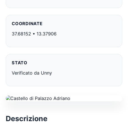
COORDINATE
37.68152 • 13.37906
STATO
Verificato da Unny
Descrizione