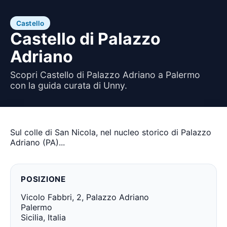
Castello
Castello di Palazzo
Adriano
Scopri Castello di Palazzo Adriano a Palermo
con la guida curata di Unny.
Sul colle di San Nicola, nel nucleo storico di Palazzo
Adriano (PA)...
POSIZIONE
Vicolo Fabbri, 2, Palazzo Adriano
Palermo
Sicilia, Italia