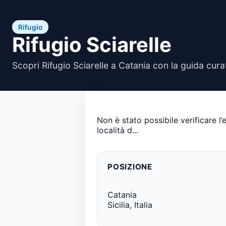
Rifugio
Rifugio Sciarelle
Scopri Rifugio Sciarelle a Catania con la guida cura
Non è stato possibile verificare l
località d...
POSIZIONE
Catania
Sicilia, Italia