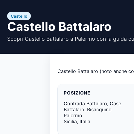
Castello
Castello Battalaro
Scopri Castello Battalaro a Palermo con la guida cu
Castello Battalaro (noto anche com
POSIZIONE
Contrada Battalaro, Case
Battalaro, Bisacquino
Palermo
Sicilia, Italia