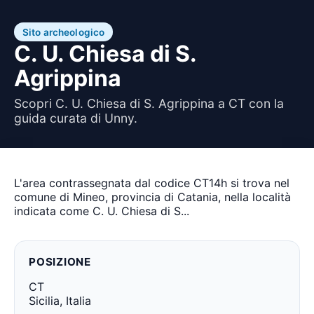
Sito archeologico
C. U. Chiesa di S.
Agrippina
Scopri C. U. Chiesa di S. Agrippina a CT con la
guida curata di Unny.
L'area contrassegnata dal codice CT14h si trova nel
comune di Mineo, provincia di Catania, nella località
indicata come C. U. Chiesa di S...
POSIZIONE
CT
Sicilia, Italia