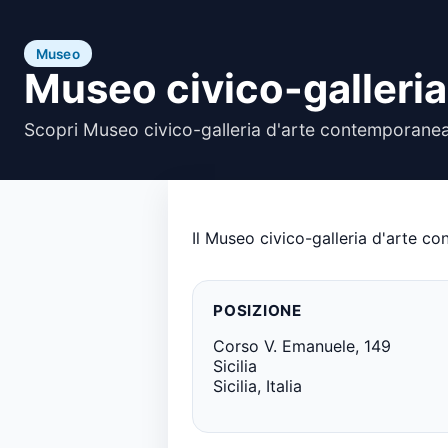
Museo
Museo civico-galleri
Scopri Museo civico-galleria d'arte contemporanea 
Il Museo civico-galleria d'arte c
POSIZIONE
Corso V. Emanuele, 149
Sicilia
Sicilia, Italia