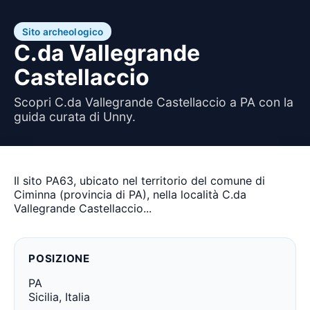
Sito archeologico
C.da Vallegrande
Castellaccio
Scopri C.da Vallegrande Castellaccio a PA con la
guida curata di Unny.
Il sito PA63, ubicato nel territorio del comune di
Ciminna (provincia di PA), nella località C.da
Vallegrande Castellaccio...
POSIZIONE
PA
Sicilia, Italia