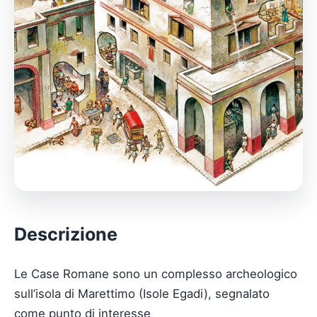
Descrizione
Le Case Romane sono un complesso archeologico
sull’isola di Marettimo (Isole Egadi), segnalato
come punto di interesse