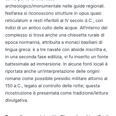
archeologico/monumentale nelle guide regionali.
Nell’area si riconoscono strutture in opus quasi
reticulatum e resti riferibili al IV secolo d.C., con
indizi di un antico culto delle acque. All’interno del
complesso si trova anche una chiesetta rurale di
epoca normanna, attribuita a monaci basiliani di
lingua greca: è a tre navate con abside inscritta e,
in una seconda fase edilizia, vi fu inserito un fonte
battesimale ad immersione. In alcune fonti locali è
riportata anche un’interpretazione delle origini
romane come possibile presidio militare attorno al
150 a.C., legato al controllo delle rotte; questa
ricostruzione è presentata come tradizione/lettura
divulgativa.