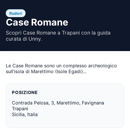
Ruderi
Case Romane
Scopri Case Romane a Trapani con la guida
curata di Unny.
Le Case Romane sono un complesso archeologico
sull’isola di Marettimo (Isole Egadi)...
POSIZIONE
Contrada Pelosa, 3, Marettimo, Favignana
Trapani
Sicilia, Italia