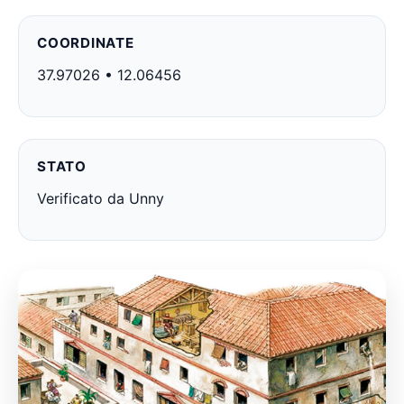
COORDINATE
37.97026 • 12.06456
STATO
Verificato da Unny