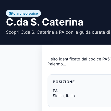
Sito archeologico
C.da S. Caterina
Scopri C.da S. Caterina a PA con la guida curata di
Il sito identificato dal codice PA
Palermo...
POSIZIONE
PA
Sicilia, Italia