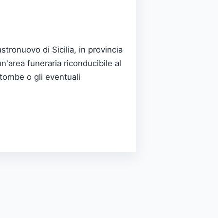
stronuovo di Sicilia, in provincia
n'area funeraria riconducibile al
 tombe o gli eventuali