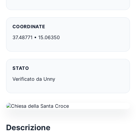
COORDINATE
37.48771 • 15.06350
STATO
Verificato da Unny
Descrizione