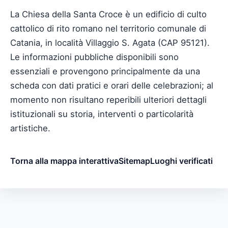
La Chiesa della Santa Croce è un edificio di culto
cattolico di rito romano nel territorio comunale di
Catania, in località Villaggio S. Agata (CAP 95121).
Le informazioni pubbliche disponibili sono
essenziali e provengono principalmente da una
scheda con dati pratici e orari delle celebrazioni; al
momento non risultano reperibili ulteriori dettagli
istituzionali su storia, interventi o particolarità
artistiche.
Torna alla mappa interattiva
Sitemap
Luoghi verificati