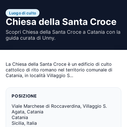
Luogo di culto
Chiesa della Santa Croce
Scopri Chiesa della Santa Croce a Catania con la
guida curata di Unny.
La Chiesa della Santa Croce è un edificio di culto
cattolico di rito romano nel territorio comunale di
Catania, in località Villaggio S...
POSIZIONE
Viale Marchese di Roccaverdina, Villaggio S.
Agata, Catania
Catania
Sicilia, Italia