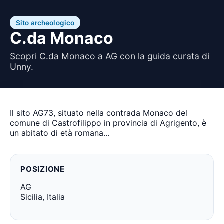
Sito archeologico
C.da Monaco
Scopri C.da Monaco a AG con la guida curata di
Unny.
Il sito AG73, situato nella contrada Monaco del
comune di Castrofilippo in provincia di Agrigento, è
un abitato di età romana...
POSIZIONE
AG
Sicilia, Italia