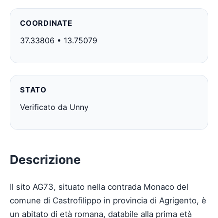
COORDINATE
37.33806 • 13.75079
STATO
Verificato da Unny
Descrizione
Il sito AG73, situato nella contrada Monaco del
comune di Castrofilippo in provincia di Agrigento, è
un abitato di età romana, databile alla prima età