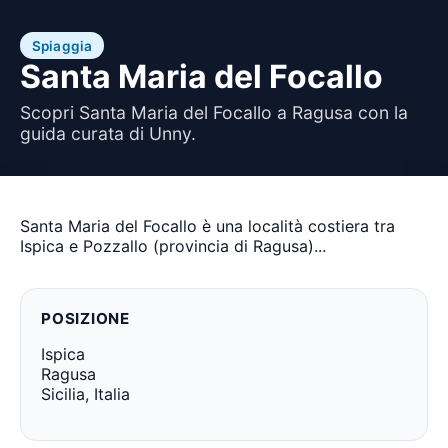
Spiaggia
Santa Maria del Focallo
Scopri Santa Maria del Focallo a Ragusa con la
guida curata di Unny.
Santa Maria del Focallo è una località costiera tra
Ispica e Pozzallo (provincia di Ragusa)...
POSIZIONE
Ispica
Ragusa
Sicilia, Italia