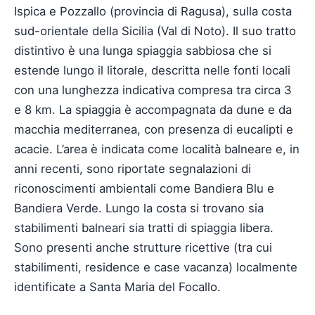
Ispica e Pozzallo (provincia di Ragusa), sulla costa
sud-orientale della Sicilia (Val di Noto). Il suo tratto
distintivo è una lunga spiaggia sabbiosa che si
estende lungo il litorale, descritta nelle fonti locali
con una lunghezza indicativa compresa tra circa 3
e 8 km. La spiaggia è accompagnata da dune e da
macchia mediterranea, con presenza di eucalipti e
acacie. L’area è indicata come località balneare e, in
anni recenti, sono riportate segnalazioni di
riconoscimenti ambientali come Bandiera Blu e
Bandiera Verde. Lungo la costa si trovano sia
stabilimenti balneari sia tratti di spiaggia libera.
Sono presenti anche strutture ricettive (tra cui
stabilimenti, residence e case vacanza) localmente
identificate a Santa Maria del Focallo.