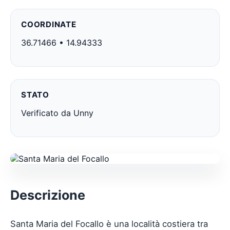
COORDINATE
36.71466 • 14.94333
STATO
Verificato da Unny
Descrizione
Santa Maria del Focallo è una località costiera tra