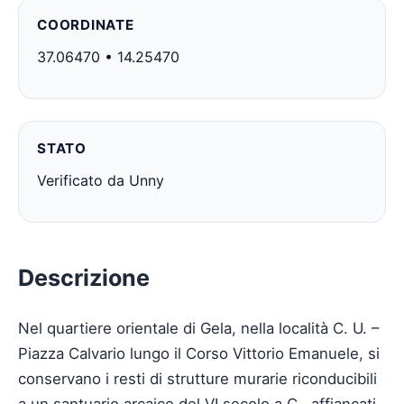
COORDINATE
37.06470 • 14.25470
STATO
Verificato da Unny
Descrizione
Nel quartiere orientale di Gela, nella località C. U. –
Piazza Calvario lungo il Corso Vittorio Emanuele, si
conservano i resti di strutture murarie riconducibili