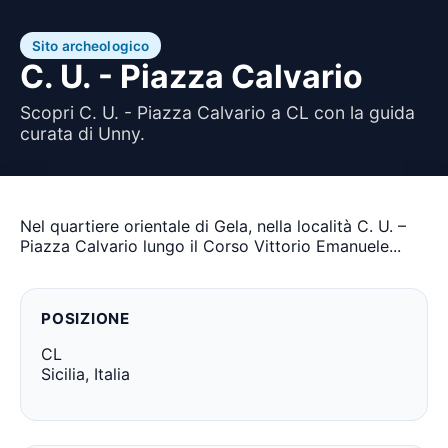
Sito archeologico
C. U. - Piazza Calvario
Scopri C. U. - Piazza Calvario a CL con la guida
curata di Unny.
Nel quartiere orientale di Gela, nella località C. U. –
Piazza Calvario lungo il Corso Vittorio Emanuele...
POSIZIONE
CL
Sicilia, Italia