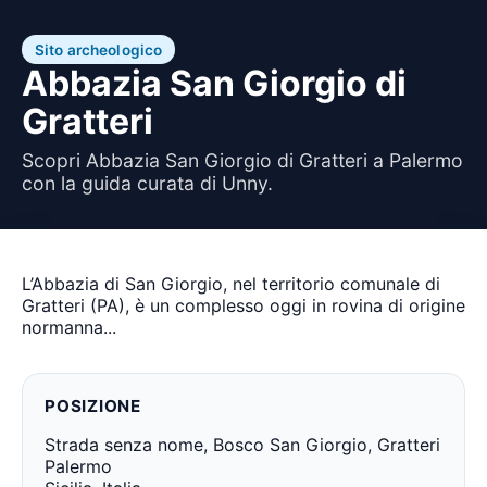
Sito archeologico
Abbazia San Giorgio di
Gratteri
Scopri Abbazia San Giorgio di Gratteri a Palermo
con la guida curata di Unny.
L’Abbazia di San Giorgio, nel territorio comunale di
Gratteri (PA), è un complesso oggi in rovina di origine
normanna...
POSIZIONE
Strada senza nome, Bosco San Giorgio, Gratteri
Palermo