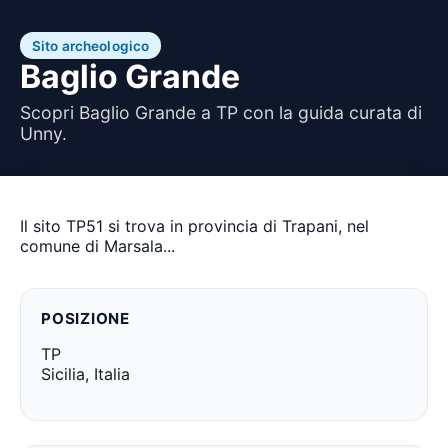
Sito archeologico
Baglio Grande
Scopri Baglio Grande a TP con la guida curata di
Unny.
Il sito TP51 si trova in provincia di Trapani, nel
comune di Marsala...
POSIZIONE
TP
Sicilia, Italia