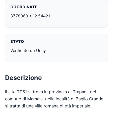
COORDINATE
37.78060 • 12.54421
STATO
Verificato da Unny
Descrizione
Il sito TP51 si trova in provincia di Trapani, nel
comune di Marsala, nella località di Baglio Grande:
si tratta di una villa romana di età imperiale.