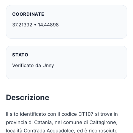
COORDINATE
37.21392 • 14.44898
STATO
Verificato da Unny
Descrizione
Il sito identificato con il codice CT107 si trova in
provincia di Catania, nel comune di Caltagirone,
località Contrada Acquadolce, ed è riconosciuto