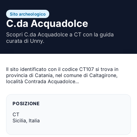
Sito archeologico
C.da Acquadolce
Scopri C.da Acquadolce a CT con la guida
curata di Unny.
Il sito identificato con il codice CT107 si trova in
provincia di Catania, nel comune di Caltagirone,
località Contrada Acquadolce...
POSIZIONE
CT
Sicilia, Italia