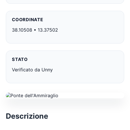
COORDINATE
38.10508 • 13.37502
STATO
Verificato da Unny
Descrizione