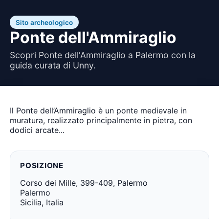
Sito archeologico
Ponte dell'Ammiraglio
Scopri Ponte dell'Ammiraglio a Palermo con la
guida curata di Unny.
Il Ponte dell’Ammiraglio è un ponte medievale in
muratura, realizzato principalmente in pietra, con
dodici arcate...
POSIZIONE
Corso dei Mille, 399-409, Palermo
Palermo
Sicilia, Italia