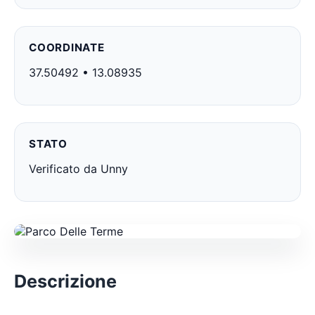
COORDINATE
37.50492 • 13.08935
STATO
Verificato da Unny
Descrizione