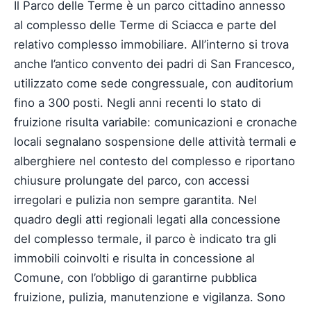
Il Parco delle Terme è un parco cittadino annesso
al complesso delle Terme di Sciacca e parte del
relativo complesso immobiliare. All’interno si trova
anche l’antico convento dei padri di San Francesco,
utilizzato come sede congressuale, con auditorium
fino a 300 posti. Negli anni recenti lo stato di
fruizione risulta variabile: comunicazioni e cronache
locali segnalano sospensione delle attività termali e
alberghiere nel contesto del complesso e riportano
chiusure prolungate del parco, con accessi
irregolari e pulizia non sempre garantita. Nel
quadro degli atti regionali legati alla concessione
del complesso termale, il parco è indicato tra gli
immobili coinvolti e risulta in concessione al
Comune, con l’obbligo di garantirne pubblica
fruizione, pulizia, manutenzione e vigilanza. Sono