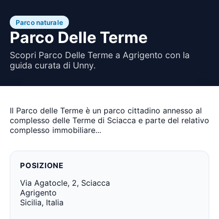
Parco naturale
Parco Delle Terme
Scopri Parco Delle Terme a Agrigento con la
guida curata di Unny.
Il Parco delle Terme è un parco cittadino annesso al
complesso delle Terme di Sciacca e parte del relativo
complesso immobiliare...
POSIZIONE
Via Agatocle, 2, Sciacca
Agrigento
Sicilia, Italia