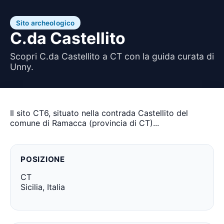
Sito archeologico
C.da Castellito
Scopri C.da Castellito a CT con la guida curata di
Unny.
Il sito CT6, situato nella contrada Castellito del
comune di Ramacca (provincia di CT)...
POSIZIONE
CT
Sicilia, Italia