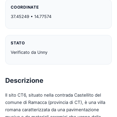
COORDINATE
37.45249 • 14.77574
STATO
Verificato da Unny
Descrizione
Il sito CT6, situato nella contrada Castellito del
comune di Ramacca (provincia di CT), è una villa
romana caratterizzata da una pavimentazione