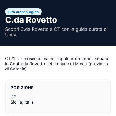
Sito archeologico
C.da Rovetto
Scopri C.da Rovetto a CT con la guida curata di
Unny.
CT71 si riferisce a una necropoli protostorica situata
in Contrada Rovetto nel comune di Mineo (provincia
di Catania)...
POSIZIONE
CT
Sicilia, Italia