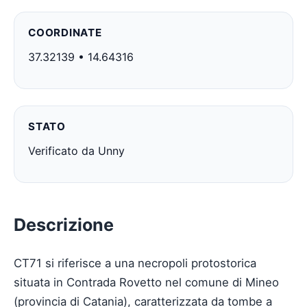
COORDINATE
37.32139 • 14.64316
STATO
Verificato da Unny
Descrizione
CT71 si riferisce a una necropoli protostorica
situata in Contrada Rovetto nel comune di Mineo
(provincia di Catania), caratterizzata da tombe a