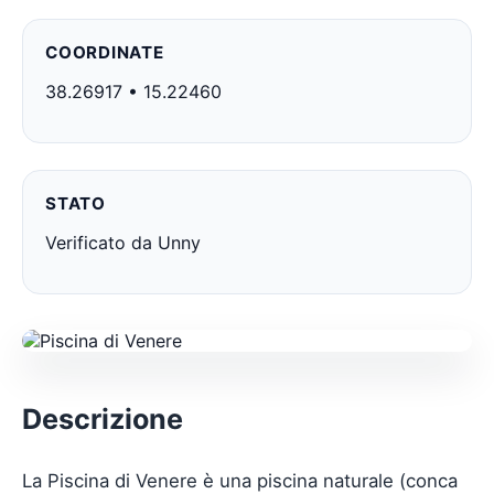
COORDINATE
38.26917 • 15.22460
STATO
Verificato da Unny
Descrizione
La Piscina di Venere è una piscina naturale (conca