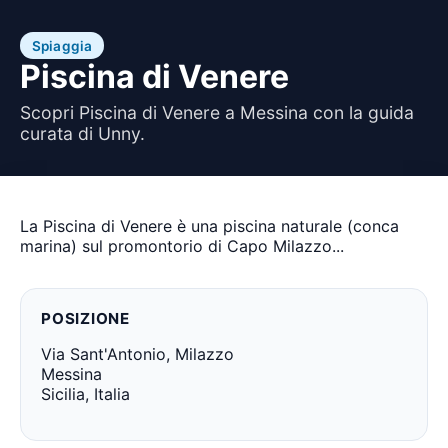
Spiaggia
Piscina di Venere
Scopri Piscina di Venere a Messina con la guida
curata di Unny.
La Piscina di Venere è una piscina naturale (conca
marina) sul promontorio di Capo Milazzo...
POSIZIONE
Via Sant'Antonio, Milazzo
Messina
Sicilia, Italia