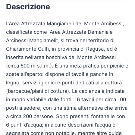
Descrizione
L’Area Attrezzata Mangiameli del Monte Arcibessi,
classificata come “Area Attrezzata Demaniale
Arcibessi Mangiameli”, si trova nel territorio di
Chiaramonte Gulfi, in provincia di Ragusa, ed è
inserita nell’area boschiva del Monte Arcibessi
(circa 600 m s.l.m.). È una meta pratica per picnic e
soste all’aperto: dispone di tavoli e panche in
legno, servizi igienici e punti dedicati alla cottura
(barbecue/piani di cottura). La capienza è indicata
in modo variabile dalle fonti: 16 tavoli per circa 100
posti a sedere, con una stima alternativa che arriva
a circa 200 persone. Sono presenti fontanelle con
6 punti d’acqua; in alcune descrizioni l’acqua è
segnalata come non potabile, mentre altre guide