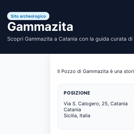
Sito archeologico
Gammazita
Scopri Gammazita a Catania con la guida curata di
Il Pozzo di Gammazita è una storic
POSIZIONE
Via S. Calogero, 25, Catania
Catania
Sicilia, Italia