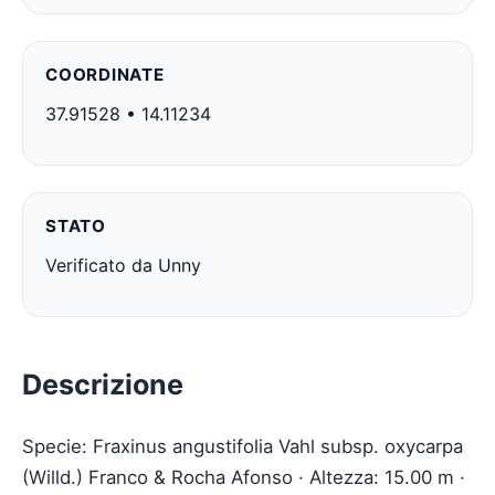
COORDINATE
37.91528 • 14.11234
STATO
Verificato da Unny
Descrizione
Specie: Fraxinus angustifolia Vahl subsp. oxycarpa
(Willd.) Franco & Rocha Afonso · Altezza: 15.00 m ·