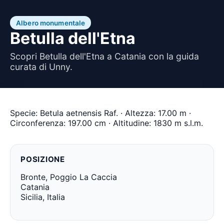
Albero monumentale
Betulla dell'Etna
Scopri Betulla dell'Etna a Catania con la guida
curata di Unny.
Specie: Betula aetnensis Raf. · Altezza: 17.00 m ·
Circonferenza: 197.00 cm · Altitudine: 1830 m s.l.m.
POSIZIONE
Bronte, Poggio La Caccia
Catania
Sicilia, Italia