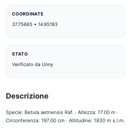
COORDINATE
37.75665 • 14.95193
STATO
Verificato da Unny
Descrizione
Specie: Betula aetnensis Raf. · Altezza: 17.00 m ·
Circonferenza: 197.00 cm · Altitudine: 1830 m s.l.m.