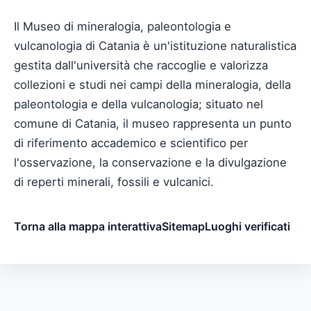
Il Museo di mineralogia, paleontologia e
vulcanologia di Catania è un'istituzione naturalistica
gestita dall'università che raccoglie e valorizza
collezioni e studi nei campi della mineralogia, della
paleontologia e della vulcanologia; situato nel
comune di Catania, il museo rappresenta un punto
di riferimento accademico e scientifico per
l'osservazione, la conservazione e la divulgazione
di reperti minerali, fossili e vulcanici.
Torna alla mappa interattiva
Sitemap
Luoghi verificati