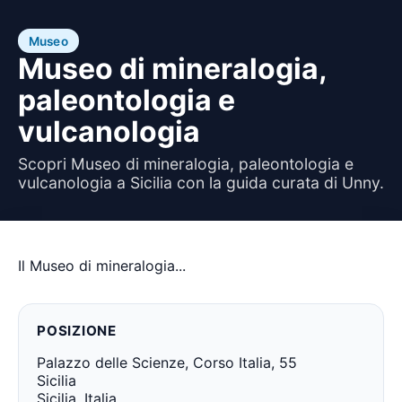
Museo
Museo di mineralogia,
paleontologia e
vulcanologia
Scopri Museo di mineralogia, paleontologia e
vulcanologia a Sicilia con la guida curata di Unny.
Il Museo di mineralogia...
POSIZIONE
Palazzo delle Scienze, Corso Italia, 55
Sicilia
Sicilia, Italia