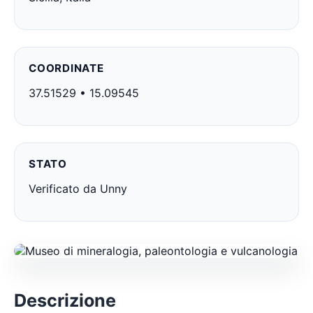
COORDINATE
37.51529 • 15.09545
STATO
Verificato da Unny
Descrizione