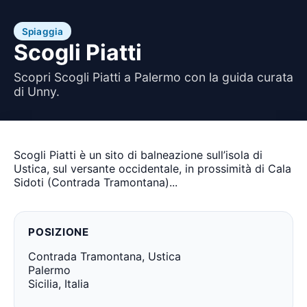
Spiaggia
Scogli Piatti
Scopri Scogli Piatti a Palermo con la guida curata
di Unny.
Scogli Piatti è un sito di balneazione sull’isola di
Ustica, sul versante occidentale, in prossimità di Cala
Sidoti (Contrada Tramontana)...
POSIZIONE
Contrada Tramontana, Ustica
Palermo
Sicilia, Italia