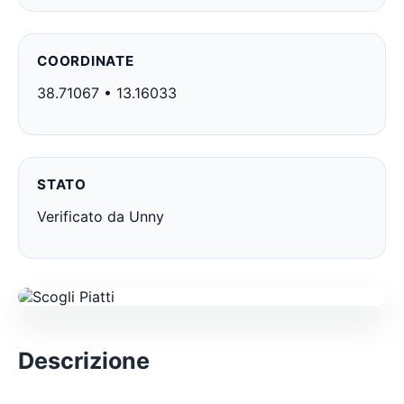
COORDINATE
38.71067 • 13.16033
STATO
Verificato da Unny
Descrizione