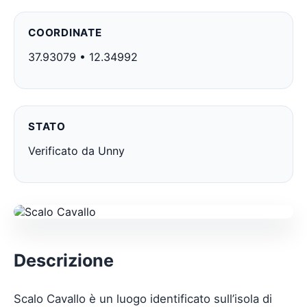
COORDINATE
37.93079 • 12.34992
STATO
Verificato da Unny
Descrizione
Scalo Cavallo è un luogo identificato sull’isola di