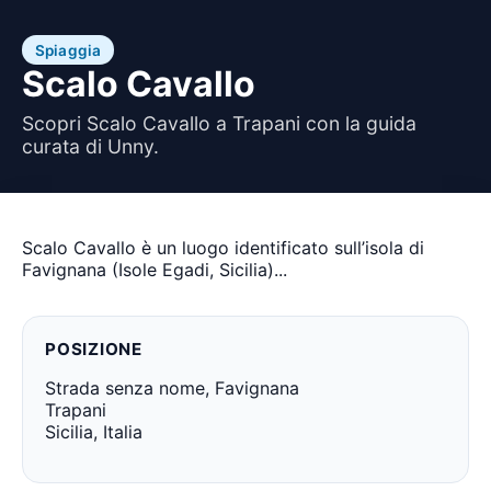
Spiaggia
Scalo Cavallo
Scopri Scalo Cavallo a Trapani con la guida
curata di Unny.
Scalo Cavallo è un luogo identificato sull’isola di
Favignana (Isole Egadi, Sicilia)...
POSIZIONE
Strada senza nome, Favignana
Trapani
Sicilia, Italia