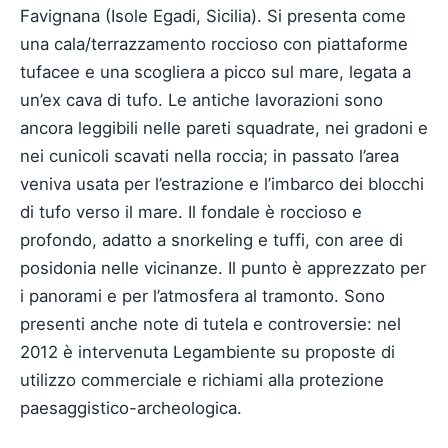
Favignana (Isole Egadi, Sicilia). Si presenta come
una cala/terrazzamento roccioso con piattaforme
tufacee e una scogliera a picco sul mare, legata a
un’ex cava di tufo. Le antiche lavorazioni sono
ancora leggibili nelle pareti squadrate, nei gradoni e
nei cunicoli scavati nella roccia; in passato l’area
veniva usata per l’estrazione e l’imbarco dei blocchi
di tufo verso il mare. Il fondale è roccioso e
profondo, adatto a snorkeling e tuffi, con aree di
posidonia nelle vicinanze. Il punto è apprezzato per
i panorami e per l’atmosfera al tramonto. Sono
presenti anche note di tutela e controversie: nel
2012 è intervenuta Legambiente su proposte di
utilizzo commerciale e richiami alla protezione
paesaggistico-archeologica.