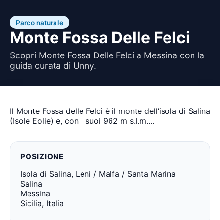
Parco naturale
Monte Fossa Delle Felci
Scopri Monte Fossa Delle Felci a Messina con la
guida curata di Unny.
Il Monte Fossa delle Felci è il monte dell’isola di Salina
(Isole Eolie) e, con i suoi 962 m s.l.m....
POSIZIONE
Isola di Salina, Leni / Malfa / Santa Marina
Salina
Messina
Sicilia, Italia