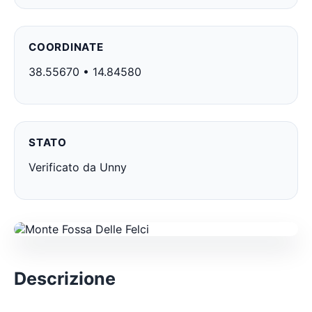
COORDINATE
38.55670 • 14.84580
STATO
Verificato da Unny
Descrizione