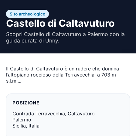
Sito archeologico
Castello di Caltavuturo
Scopri Castello di Caltavuturo a Palermo con la
guida curata di Unny.
Il Castello di Caltavuturo è un rudere che domina
l’altopiano roccioso della Terravecchia, a 703 m
s.l.m....
POSIZIONE
Contrada Terravecchia, Caltavuturo
Palermo
Sicilia, Italia