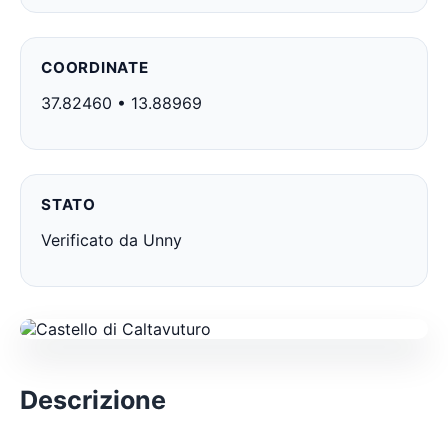
COORDINATE
37.82460 • 13.88969
STATO
Verificato da Unny
Descrizione